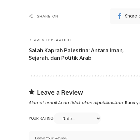
Share 
SHARE ON
PREVIOUS ARTICLE
Salah Kaprah Palestina: Antara Iman,
Sejarah, dan Politik Arab
Leave a Review
Alamat email Anda tidak akan dipublikasikan.
Ruas y
YOUR RATING