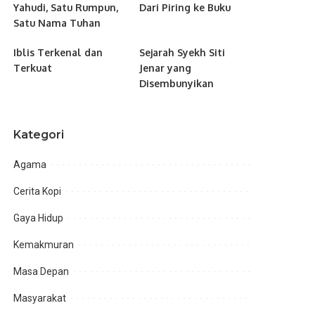
Yahudi, Satu Rumpun,
Dari Piring ke Buku
Satu Nama Tuhan
Iblis Terkenal dan
Sejarah Syekh Siti
Terkuat
Jenar yang
Disembunyikan
Kategori
Agama
Cerita Kopi
Gaya Hidup
Kemakmuran
Masa Depan
Masyarakat