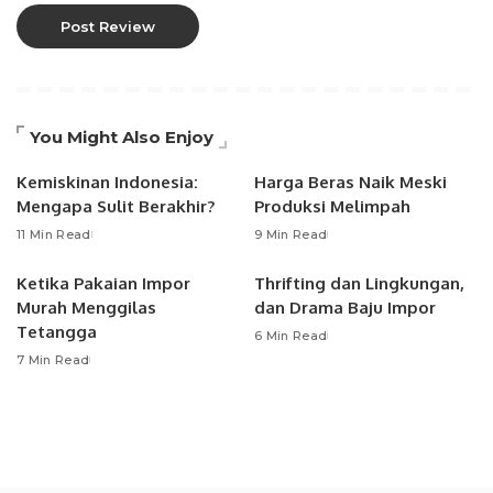
You Might Also Enjoy
Kemiskinan Indonesia:
Harga Beras Naik Meski
Mengapa Sulit Berakhir?
Produksi Melimpah
11 Min Read
9 Min Read
Ketika Pakaian Impor
Thrifting dan Lingkungan,
Murah Menggilas
dan Drama Baju Impor
Tetangga
6 Min Read
7 Min Read