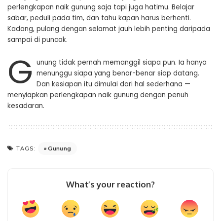
perlengkapan naik gunung saja tapi juga hatimu. Belajar
sabar, peduli pada tim, dan tahu kapan harus berhenti.
Kadang, pulang dengan selamat jauh lebih penting daripada
sampai di puncak.
G
unung tidak pernah memanggil siapa pun. Ia hanya
menunggu siapa yang benar-benar siap datang.
Dan kesiapan itu dimulai dari hal sederhana —
menyiapkan perlengkapan naik gunung dengan penuh
kesadaran.
Gunung
TAGS:
What’s your reaction?