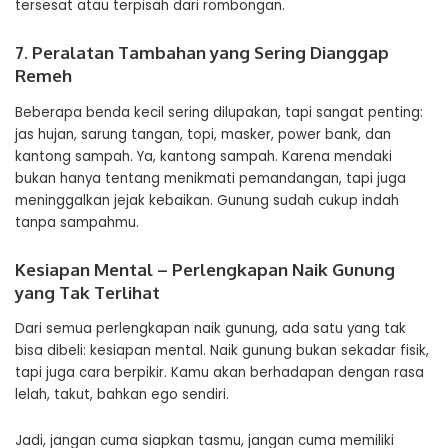
tersesat atau terpisah dari rombongan.
7. Peralatan Tambahan yang Sering Dianggap
Remeh
Beberapa benda kecil sering dilupakan, tapi sangat penting:
jas hujan, sarung tangan, topi, masker, power bank, dan
kantong sampah. Ya, kantong sampah. Karena mendaki
bukan hanya tentang menikmati pemandangan, tapi juga
meninggalkan jejak kebaikan. Gunung sudah cukup indah
tanpa sampahmu.
Kesiapan Mental – Perlengkapan Naik Gunung
yang Tak Terlihat
Dari semua perlengkapan naik gunung, ada satu yang tak
bisa dibeli: kesiapan mental. Naik gunung bukan sekadar fisik,
tapi juga cara berpikir. Kamu akan berhadapan dengan rasa
lelah, takut, bahkan ego sendiri.
Jadi, jangan cuma siapkan tasmu, jangan cuma memiliki