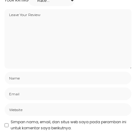
YOUR RATING
Simpan nama, email, dan situs web saya pada peramban ini
untuk komentar saya berikutnya.