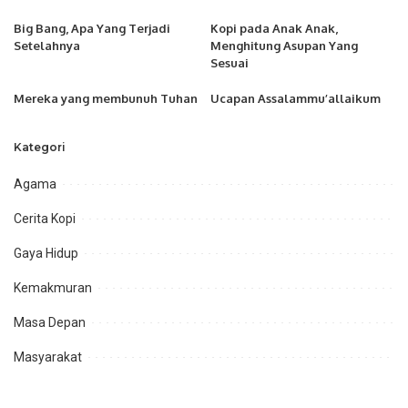
Big Bang, Apa Yang Terjadi
Kopi pada Anak Anak,
Setelahnya
Menghitung Asupan Yang
Sesuai
Mereka yang membunuh Tuhan
Ucapan Assalammu’allaikum
Kategori
Agama
Cerita Kopi
Gaya Hidup
Kemakmuran
Masa Depan
Masyarakat