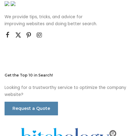
We provide tips, tricks, and advice for
improving websites and doing better search.
Get the Top 10 in Search!
Looking for a trustworthy service to optimize the company
website?
Request a Quote