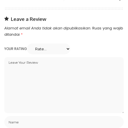
Leave a Review
Alamat email Anda tidak akan dipublikasikan.
Ruas yang wajib
ditandai
*
YOUR RATING