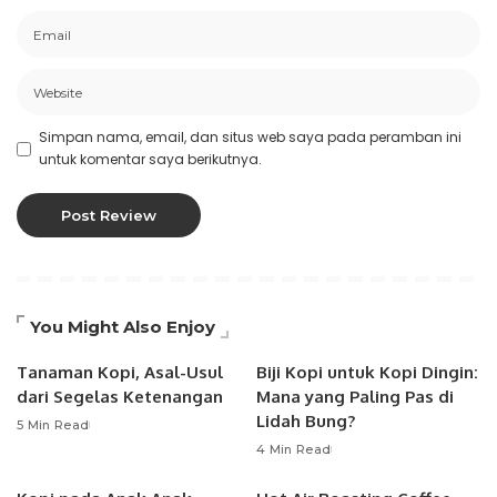
Simpan nama, email, dan situs web saya pada peramban ini
untuk komentar saya berikutnya.
You Might Also Enjoy
Tanaman Kopi, Asal-Usul
Biji Kopi untuk Kopi Dingin:
dari Segelas Ketenangan
Mana yang Paling Pas di
Lidah Bung?
5 Min Read
4 Min Read