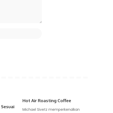
Hot Air Roasting Coffee
 Sesuai
Michael Sivetz memperkenalkan