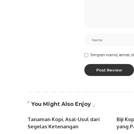
Simpan nama, email, d
You Might Also Enjoy
Tanaman Kopi, Asal-Usul dari
Biji Ko
Segelas Ketenangan
yang P