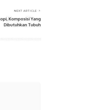
NEXT ARTICLE
Kopi, Komposisi Yang
Dibutuhkan Tubuh