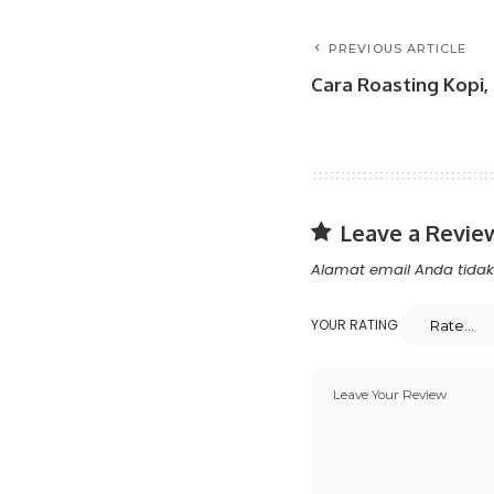
PREVIOUS ARTICLE
Cara Roasting Kopi
Leave a Revie
Alamat email Anda tidak 
YOUR RATING