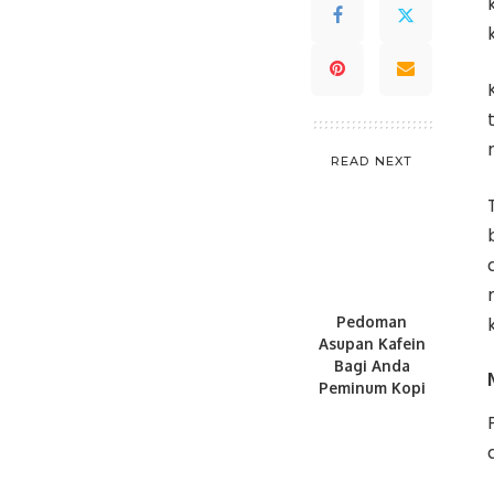
READ NEXT
Pedoman
Asupan Kafein
Bagi Anda
Peminum Kopi