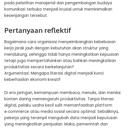
pada pelatihan manajerial dan pengembangan budaya
komunikasi terbuka menjadi krusial untuk meminimalkan
kesenjangan tersebut.
Pertanyaan reflektif
Bagaimana cara organisasi menyeimbangkan kebebasan
kerja jarak jauh dengan kebutuhan akan struktur yang
mendukung, sehingga tidak hanya meningkatkan kepuasan
tetapi juga mempertahankan atau bahkan meningkatkan
produktivitas secara berkelanjutan?
Argumentasi : Mengapa literasi digital menjadi kunci
keberhasilan ekonomi kreatif
Di era jaringan, kemampuan membaca, menulis, dan menilai
konten daring memengaruhi produktivitas. Tanpa literasi
digital, pelaku usaha kecil sulit memanfaatkan platform
e‑commerce atau media sosial secara optimal. Sebaliknya,
pekerja yang terampil mengubah data menjadi keputusan
yang meningkatkan penjualan. Maka, pemerintah dan