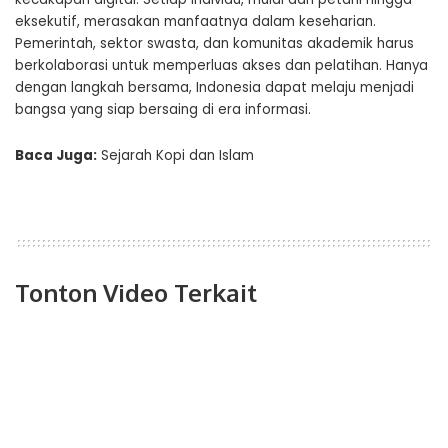
eksekutif, merasakan manfaatnya dalam keseharian.
Pemerintah, sektor swasta, dan komunitas akademik harus
berkolaborasi untuk memperluas akses dan pelatihan. Hanya
dengan langkah bersama, Indonesia dapat melaju menjadi
bangsa yang siap bersaing di era informasi.
Baca Juga:
Sejarah Kopi dan Islam
Tonton Video Terkait