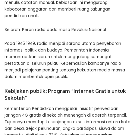
menulis catatan manual. Kebiasaan ini mengurangi
kebocoran anggaran dan memberi ruang tabungan
pendidikan anak.
Sejarah : Peran radio pada masa Revolusi Nasional
Pada 1945‑1949, radio menjadi sarana utama penyebaran
informasi politik dan budaya. Pemerintah Indonesia
memanfaatkan siaran untuk menggalang semangat
persatuan di seluruh pulau. Keberhasilan kampanye radio
menjadi pelajaran penting tentang kekuatan media massa
dalam membentuk opini publik.
Kebijakan publik : Program “Internet Gratis untuk
Sekolah”
Kementerian Pendidikan menggelar inisiatif penyediaan
jaringan 4G gratis di sekolah menengah di daerah terpencil.
Tujuannya menutup kesenjangan akses informasi antara kota
dan desa. Sejak peluncuran, angka partisipasi siswa dalam