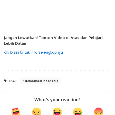
Jangan Lewatkan! Tonton Video di Atas dan Pelajari
Lebih Dalam.
Klik Disini Untuk Info Selengkapnya
demokrasi Indonesia
TAGS:
What’s your reaction?