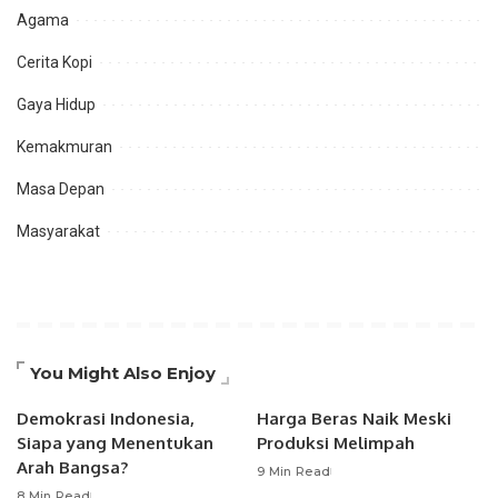
Agama
Cerita Kopi
Gaya Hidup
Kemakmuran
Masa Depan
Masyarakat
You Might Also Enjoy
Demokrasi Indonesia,
Harga Beras Naik Meski
Siapa yang Menentukan
Produksi Melimpah
Arah Bangsa?
9 Min Read
8 Min Read