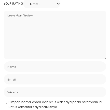
YOUR RATING
Simpan nama, email, dan situs web saya pada peramban ini
untuk komentar saya berikutnya.