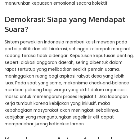
menurunkan kepuasan emosional secara kolektif.
Demokrasi: Siapa yang Mendapat
Suara?
Sistem perwakilan Indonesia memberi keistimewaan pada
partai politik dan elit birokrasi, sehingga kelompok marginal
kadang terasa tidak didengar. Keputusan‑keputusan penting,
seperti alokasi anggaran daerah, sering dibentuk dalam
rapat tertutup yang melibatkan sedikit pemain utama,
meninggalkan ruang bagi aspirasi rakyat desa yang lebih
luas. Pada saat yang sama, mekanisme check‑and‑balance
memberi peluang bagi warga yang aktif dalam organisasi
massa untuk memengaruhi proses legislatif. Jika lapangan
kerja tumbuh karena kebijakan yang inklusif, maka
kebahagiaan masyarakat akan meningkat; sebaliknya,
kebijakan yang menguntungkan segelintir elit dapat
memperlebar jurang ketidaksetaraan.