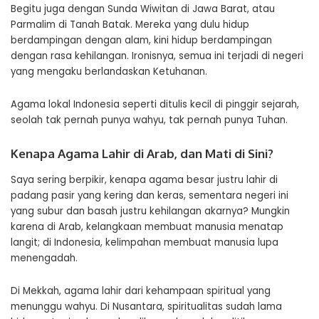
Begitu juga dengan Sunda Wiwitan di Jawa Barat, atau
Parmalim di Tanah Batak. Mereka yang dulu hidup
berdampingan dengan alam, kini hidup berdampingan
dengan rasa kehilangan. Ironisnya, semua ini terjadi di negeri
yang mengaku berlandaskan Ketuhanan.
Agama lokal Indonesia seperti ditulis kecil di pinggir sejarah,
seolah tak pernah punya wahyu, tak pernah punya Tuhan.
Kenapa Agama Lahir di Arab, dan Mati di Sini?
Saya sering berpikir, kenapa agama besar justru lahir di
padang pasir yang kering dan keras, sementara negeri ini
yang subur dan basah justru kehilangan akarnya? Mungkin
karena di Arab, kelangkaan membuat manusia menatap
langit; di Indonesia, kelimpahan membuat manusia lupa
menengadah.
Di Mekkah, agama lahir dari kehampaan spiritual yang
menunggu wahyu. Di Nusantara, spiritualitas sudah lama