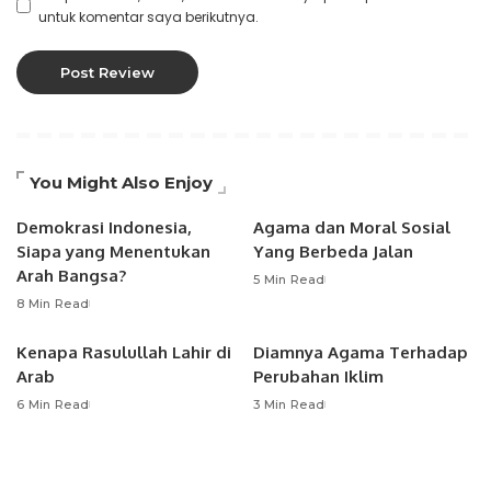
untuk komentar saya berikutnya.
You Might Also Enjoy
Demokrasi Indonesia,
Agama dan Moral Sosial
Siapa yang Menentukan
Yang Berbeda Jalan
Arah Bangsa?
5 Min Read
8 Min Read
Kenapa Rasulullah Lahir di
Diamnya Agama Terhadap
Arab
Perubahan Iklim
6 Min Read
3 Min Read