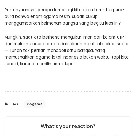
Pertanyaannya: berapa lama lagi kita akan terus berpura-
pura bahwa enam agama resmi sudah cukup
menggambarkan keimanan bangsa yang begitu luas ini?
Mungkin, saat kita berhenti mengukur iman dari kolom KTP,
dan mulai mendengar doa dari akar rumput, kita akan sadar
— Tuhan tak pernah monopoli satu bangsa. Yang
memusnahkan agama lokal Indonesia bukan waktu, tapi kita
sendiri, karena memilih untuk lupa.
Agama
TAGS:
What’s your reaction?