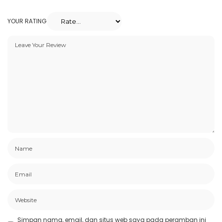
YOUR RATING
Simpan nama, email, dan situs web saya pada peramban ini