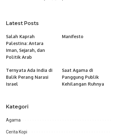
Latest Posts
Salah Kaprah
Manifesto
Palestina: Antara
Iman, Sejarah, dan
Politik Arab
Ternyata Ada India di
Saat Agama di
Balik Perang Narasi
Panggung Publik
Israel
Kehilangan Ruhnya
Kategori
Agama
Cerita Kopi