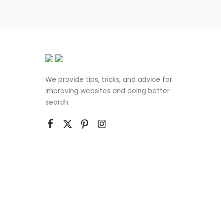
We provide tips, tricks, and advice for
improving websites and doing better
search.