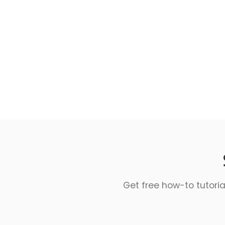
Get free how-to tutoria