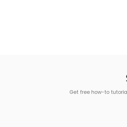
Get free how-to tutoria