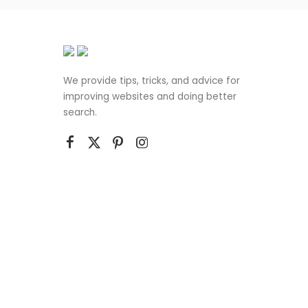
We provide tips, tricks, and advice for
improving websites and doing better
search.