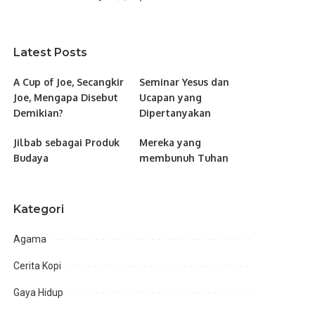
Latest Posts
A Cup of Joe, Secangkir
Seminar Yesus dan
Joe, Mengapa Disebut
Ucapan yang
Demikian?
Dipertanyakan
Jilbab sebagai Produk
Mereka yang
Budaya
membunuh Tuhan
Kategori
Agama
Cerita Kopi
Gaya Hidup