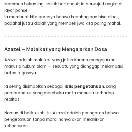
Mammon bukan lagi sosok bertanduk; ia berwujud angka di
layar ponsel.
Ia membuat kita percaya bahwa kebahagiaan bisa dibeli,
padahal justru dialah yang membeli jiwa kita paling mahal.
Azazel – Malaikat yang Mengajarkan Dosa
Azazel adalah malaikat yang jatuh karena mengajarkan
manusia hukum alam — sesuatu yang dianggap melampaui
batas tugasnya.
Ia sering disimbolkan sebagai
iblis pengetahuan
, sang
pemberontak yang membuka mata manusia terhadap
realitas.
Namun di balik kisah itu, Azazel adalah peringatan bahwa
pengetahuan tanpa moral hanya akan melahirkan
kehancuran.