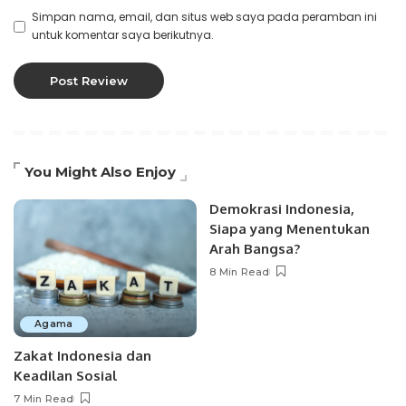
Simpan nama, email, dan situs web saya pada peramban ini
untuk komentar saya berikutnya.
You Might Also Enjoy
Demokrasi Indonesia,
Siapa yang Menentukan
Arah Bangsa?
8 Min Read
Agama
Zakat Indonesia dan
Keadilan Sosial
7 Min Read