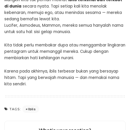
di dunia
secara nyata. Tapi setiap kali kita menolak
kebenaran, memuja ego, atau menindas sesama — mereka
sedang bernafas lewat kita.
Lucifer, Asmodeus, Mammon, mereka semua hanyalah nama
untuk satu hal: sisi gelap manusia.
Kita tidak perlu membakar dupa atau menggambar lingkaran
pentagram untuk memanggil mereka. Cukup dengan
membiarkan hati kehilangan nurani.
Karena pada akhirnya, iblis terbesar bukan yang bersayap
hitam. Tapi yang berwajah manusia — dan memakai nama
kita sendiri.
Iblis
TAGS: