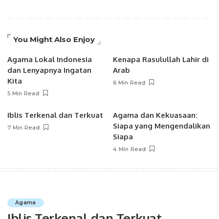
You Might Also Enjoy
Agama Lokal Indonesia
Kenapa Rasulullah Lahir di
dan Lenyapnya Ingatan
Arab
Kita
6 Min Read
5 Min Read
Iblis Terkenal dan Terkuat
Agama dan Kekuasaan:
Siapa yang Mengendalikan
7 Min Read
Siapa
4 Min Read
Agama
Iblis Terkenal dan Terkuat