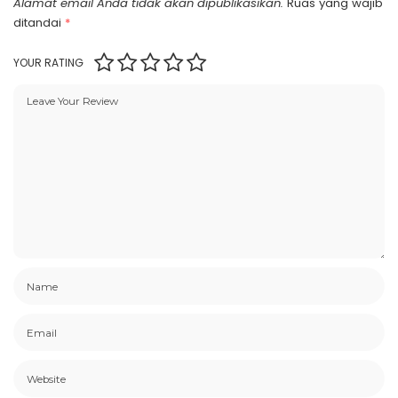
Alamat email Anda tidak akan dipublikasikan.
Ruas yang wajib
ditandai
*
YOUR RATING