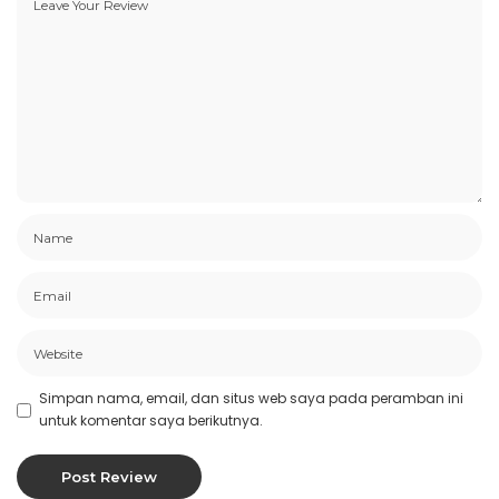
Simpan nama, email, dan situs web saya pada peramban ini
untuk komentar saya berikutnya.