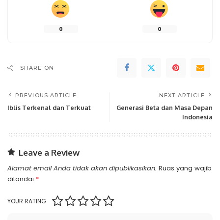
0
0
SHARE ON
PREVIOUS ARTICLE
NEXT ARTICLE
Iblis Terkenal dan Terkuat
Generasi Beta dan Masa Depan
Indonesia
Leave a Review
Alamat email Anda tidak akan dipublikasikan.
Ruas yang wajib
ditandai
*
YOUR RATING