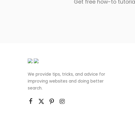
Get free how-to tutoria
We provide tips, tricks, and advice for
improving websites and doing better
search.