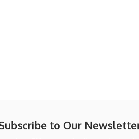
Subscribe to Our Newslette