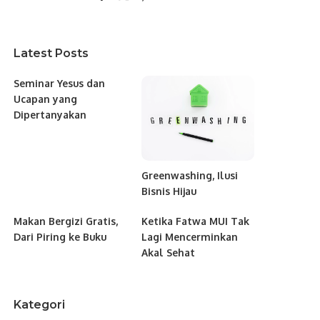
Latest Posts
Seminar Yesus dan
Ucapan yang
Dipertanyakan
Greenwashing, Ilusi
Bisnis Hijau
Makan Bergizi Gratis,
Ketika Fatwa MUI Tak
Dari Piring ke Buku
Lagi Mencerminkan
Akal Sehat
Kategori