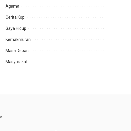
Agama
Cerita Kopi
Gaya Hidup
Kemakmuran
Masa Depan
Masyarakat
r